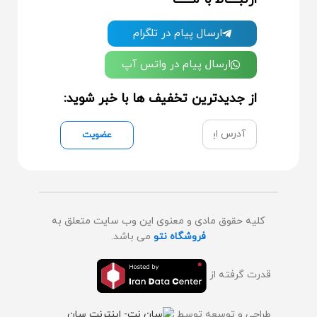
ارسال پیام در تلگرام
ارسال پیام در واتس آپ
از جدیدترین تخفیف ها با خبر شوید:
عضویت
کلیه حقوق مادی و معنوی این وب سایت متعلق به
فروشگاه نتو
می باشد.
قدرت گرفته از
طراحی و توسعه توسط