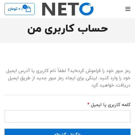
0
/
0
تومان
حساب کاربری من
رمز عبور خود را فراموش کرده‌اید؟ لطفاً نام کاربری یا آدرس ایمیل
خود را وارد کنید. لینکی برای ایجاد رمز عبور جدید از طریق ایمیل
دریافت خواهید کرد.
کلمه کاربری یا ایمیل
*