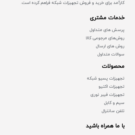
کارآمد برای خرید و فروش تجهیزات شبکه فراهم کرده است.
خدمات مشتری
پرسش های متداول
روش‌های مرجوعی کالا
روش های ارسال
سوالات متداول
محصولات
تجهیزات پسیو شبکه
تجهیزات اکتیو
تجهیزات فیبر نوری
سیم و کابل
تلفن سانترال
با ما همراه باشید