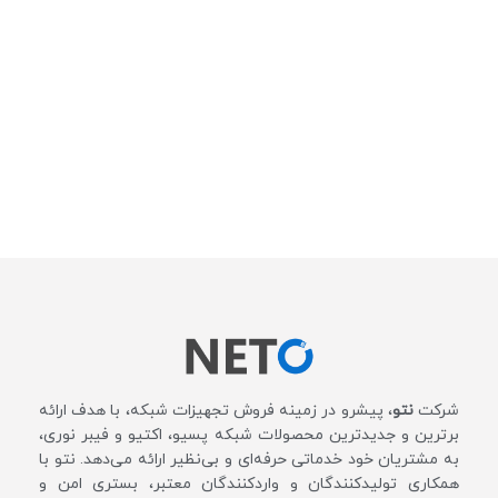
شرکت
نتو
، پیشرو در زمینه فروش تجهیزات شبکه، با هدف ارائه
برترین و جدیدترین محصولات شبکه پسیو، اکتیو و فیبر نوری،
به مشتریان خود خدماتی حرفه‌ای و بی‌نظیر ارائه می‌دهد. نتو با
همکاری تولیدکنندگان و واردکنندگان معتبر، بستری امن و