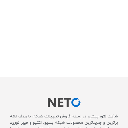
شرکت
نتو
، پیشرو در زمینه فروش تجهیزات شبکه، با هدف ارائه
برترین و جدیدترین محصولات شبکه پسیو، اکتیو و فیبر نوری،