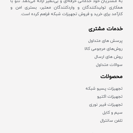
به مشتریان خود خدماتی حرفه‌ای و بی‌نظیر ارائه می‌دهد. نتو با
همکاری تولیدکنندگان و واردکنندگان معتبر، بستری امن و
کارآمد برای خرید و فروش تجهیزات شبکه فراهم کرده است.
خدمات مشتری
پرسش های متداول
روش‌های مرجوعی کالا
روش های ارسال
سوالات متداول
محصولات
تجهیزات پسیو شبکه
تجهیزات اکتیو
تجهیزات فیبر نوری
سیم و کابل
تلفن سانترال