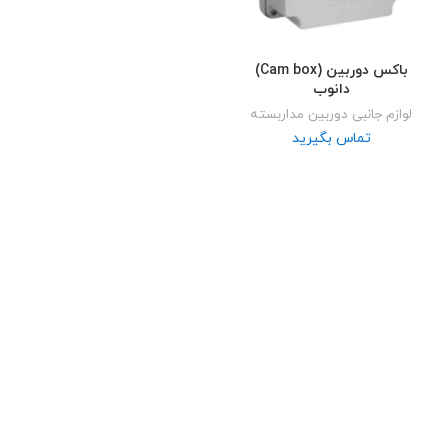
باکس دوربین (Cam box)
دانوب
لوازم جانبی دوربین مداربسته
تماس بگیرید