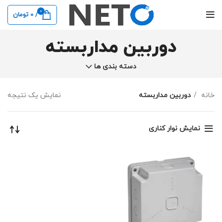
0
/
0
تومان
دوربین مداربسته
دسته بندی ها
خانه
دوربین مداربسته
نمایش یک نتیجه
نمایش نوار کناری