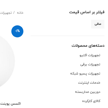
فیلتر بر اساس قیمت
خانه
تجهیزات 
صافی
-1%
دسته‌های محصولات
تجهیزات اکتیو
تجهیزات برقی
تجهیزات پسیو شبکه
خدمات اینترنت
دوربین مداربسته
کالای کارکرده