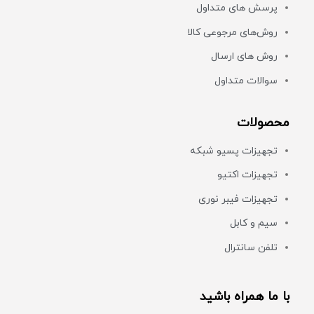
پرسش های متداول
روش‌های مرجوعی کالا
روش های ارسال
سوالات متداول
محصولات
تجهیزات پسیو شبکه
تجهیزات اکتیو
تجهیزات فیبر نوری
سیم و کابل
تلفن سانترال
با ما همراه باشید