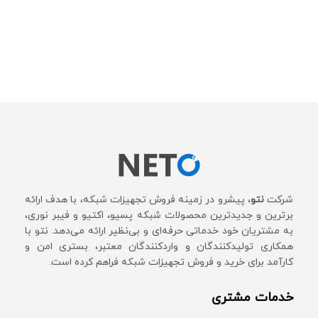
شرکت
نتو
، پیشرو در زمینه فروش تجهیزات شبکه، با هدف ارائه
برترین و جدیدترین محصولات شبکه پسیو، اکتیو و فیبر نوری،
به مشتریان خود خدماتی حرفه‌ای و بی‌نظیر ارائه می‌دهد. نتو با
همکاری تولیدکنندگان و واردکنندگان معتبر، بستری امن و
کارآمد برای خرید و فروش تجهیزات شبکه فراهم کرده است.
خدمات مشتری