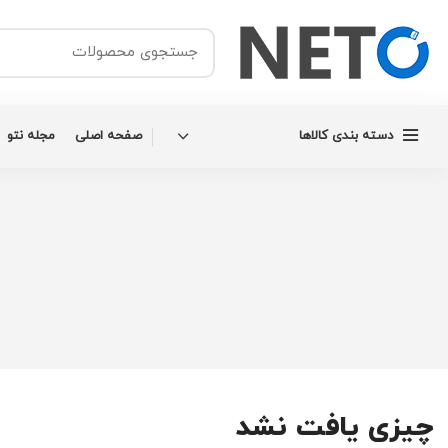
دسته بندی کالاها
صفحه اصلی
مجله نتو
چیزی یافت نشد