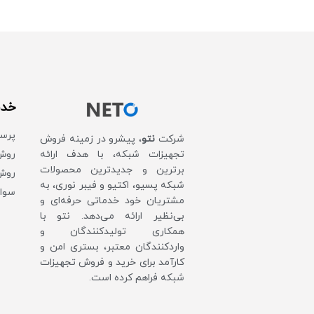
خدم
پرس
شرکت
نتو
، پیشرو در زمینه فروش
روش‌
تجهیزات شبکه، با هدف ارائه
برترین و جدیدترین محصولات
روش 
شبکه پسیو، اکتیو و فیبر نوری، به
سوال
مشتریان خود خدماتی حرفه‌ای و
بی‌نظیر ارائه می‌دهد. نتو با
همکاری تولیدکنندگان و
واردکنندگان معتبر، بستری امن و
کارآمد برای خرید و فروش تجهیزات
شبکه فراهم کرده است.