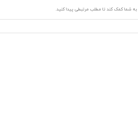
ه شما کمک کند تا مطلب مرتبطی پیدا کنید.