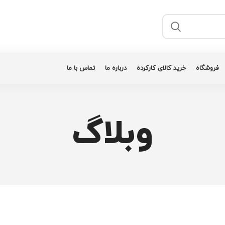
فروشگاه
خرید کالای کارکرده
درباره ما
تماس با ما
وبلاگ