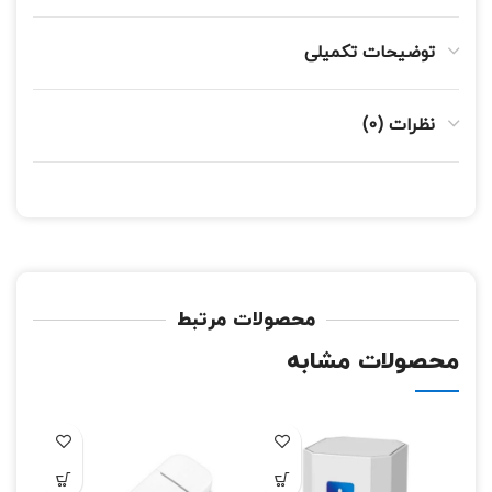
توضیحات تکمیلی
نظرات (0)
محصولات مرتبط
محصولات مشابه