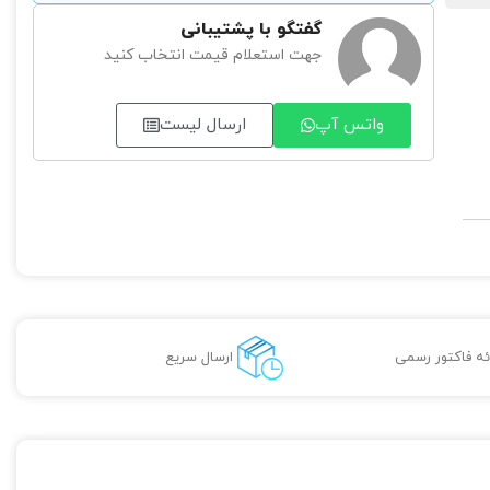
گفتگو با پشتیبانی
جهت استعلام قیمت انتخاب کنید
واتس آپ
ارسال لیست
ائه فاکتور رسمی
ارسال سریع