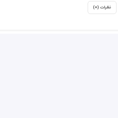
نظرات (0)
محصولات مرتبط