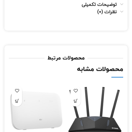
توضیحات تکمیلی
نظرات (0)
محصولات مرتبط
محصولات مشابه