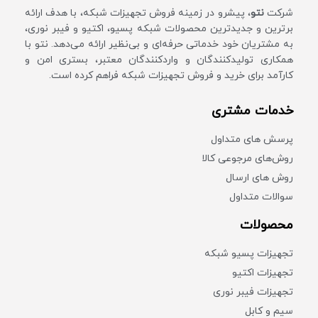
شرکت
نتو
، پیشرو در زمینه فروش تجهیزات شبکه، با هدف ارائه
برترین و جدیدترین محصولات شبکه پسیو، اکتیو و فیبر نوری،
به مشتریان خود خدماتی حرفه‌ای و بی‌نظیر ارائه می‌دهد. نتو با
همکاری تولیدکنندگان و واردکنندگان معتبر، بستری امن و
کارآمد برای خرید و فروش تجهیزات شبکه فراهم کرده است.
خدمات مشتری
پرسش های متداول
روش‌های مرجوعی کالا
روش های ارسال
سوالات متداول
محصولات
تجهیزات پسیو شبکه
تجهیزات اکتیو
تجهیزات فیبر نوری
سیم و کابل