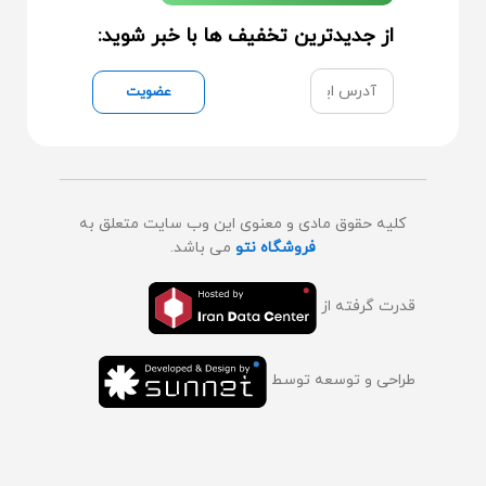
از جدیدترین تخفیف ها با خبر شوید:
عضویت
کلیه حقوق مادی و معنوی این وب سایت متعلق به
فروشگاه نتو
می باشد.
قدرت گرفته از
طراحی و توسعه توسط