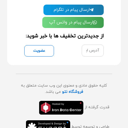
ارسال پیام در تلگرام
ارسال پیام در واتس آپ
از جدیدترین تخفیف ها با خبر شوید:
عضویت
کلیه حقوق مادی و معنوی این وب سایت متعلق به
فروشگاه نتو
می باشد.
قدرت گرفته از
طراحی و توسعه توسط