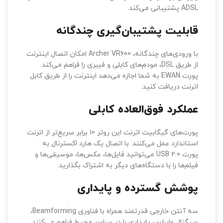
ADSL پشتیبانی می‌کند.
قابلیت پشتیبان‌گیری چندگانه
با ورودی‌های چندگانه، Archer VR600 امکان اتصال اینترنت
از طریق DSL، مودم‌های کابلی و فیبری را فراهم می‌کند.
پورت EWAN به شما اجازه می‌دهد اینترنت را از طریق کابل
اترنت دریافت کنید.
عملکرد فوق‌العاده کابلی
پورت‌های گیگابیت اترنت این روتر 10 برابر سریع‌تر از اترنت
استاندارد عمل می‌کنند. با اتصال یک هارد اکسترنال به
پورت USB 2.0 می‌توانید فایل‌ها، عکس‌ها، موسیقی‌ها و
فیلم‌ها را با دستگاه‌های دیگر به اشتراک بگذارید.
پوشش گسترده و پایداری
سه آنتن خارجی قدرتمند همراه با فناوری Beamforming،
سیگنال وایرلس پایداری را در سراسر محیط فراهم می‌کنند.