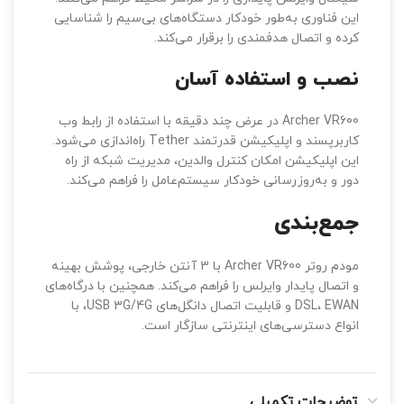
این فناوری به‌طور خودکار دستگاه‌های بی‌سیم را شناسایی
کرده و اتصال هدفمندی را برقرار می‌کند.
نصب و استفاده آسان
Archer VR600 در عرض چند دقیقه با استفاده از رابط وب
کاربرپسند و اپلیکیشن قدرتمند Tether راه‌اندازی می‌شود.
این اپلیکیشن امکان کنترل والدین، مدیریت شبکه از راه
دور و به‌روزرسانی خودکار سیستم‌عامل را فراهم می‌کند.
جمع‌بندی
مودم روتر Archer VR600 با 3 آنتن خارجی، پوشش بهینه
و اتصال پایدار وایرلس را فراهم می‌کند. همچنین با درگاه‌های
DSL، EWAN و قابلیت اتصال دانگل‌های USB 3G/4G، با
انواع دسترسی‌های اینترنتی سازگار است.
توضیحات تکمیلی