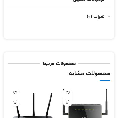
نظرات (0)
محصولات مرتبط
محصولات مشابه