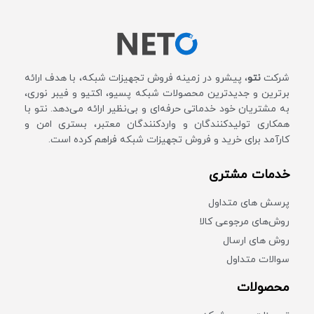
شرکت
نتو
، پیشرو در زمینه فروش تجهیزات شبکه، با هدف ارائه
برترین و جدیدترین محصولات شبکه پسیو، اکتیو و فیبر نوری،
به مشتریان خود خدماتی حرفه‌ای و بی‌نظیر ارائه می‌دهد. نتو با
همکاری تولیدکنندگان و واردکنندگان معتبر، بستری امن و
کارآمد برای خرید و فروش تجهیزات شبکه فراهم کرده است.
خدمات مشتری
پرسش های متداول
روش‌های مرجوعی کالا
روش های ارسال
سوالات متداول
محصولات