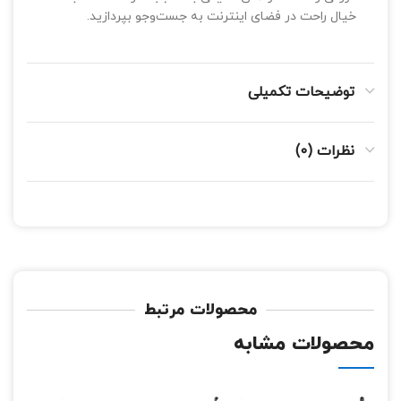
خیال راحت در فضای اینترنت به جست‌وجو بپردازید.
توضیحات تکمیلی
نظرات (0)
محصولات مرتبط
محصولات مشابه