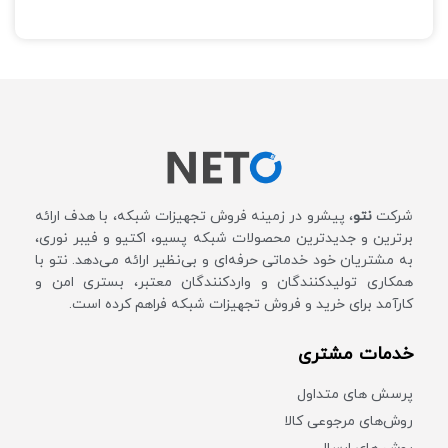
تعداد آنتن: دو عدد
تعداد پورت USB: یک عدد
برای دانگل 4G
شرکت
نتو
، پیشرو در زمینه فروش تجهیزات شبکه، با هدف ارائه
برترین و جدیدترین محصولات شبکه پسیو، اکتیو و فیبر نوری،
به مشتریان خود خدماتی حرفه‌ای و بی‌نظیر ارائه می‌دهد. نتو با
همکاری تولیدکنندگان و واردکنندگان معتبر، بستری امن و
کارآمد برای خرید و فروش تجهیزات شبکه فراهم کرده است.
خدمات مشتری
پرسش های متداول
روش‌های مرجوعی کالا