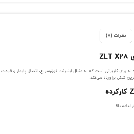
نظرات (0)
ی
ZLT X28
 برای کاربرانی است که به دنبال اینترنت فوق‌سریع، اتصال پایدار و قیمت
ترین شکل برآورده می‌کند.
کارکرده
لعاده بالا