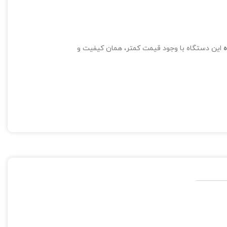
ه
این دستگاه با وجود قیمت کمتر، همان کیفیت و