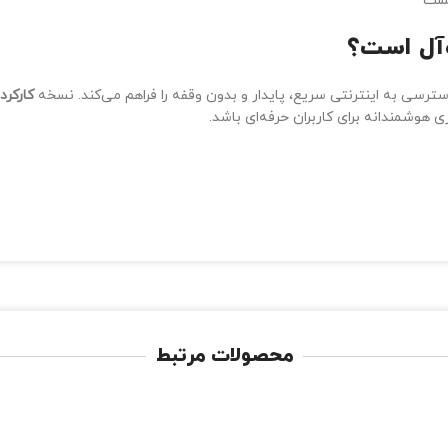
یست
ه‌آل است؟
کارکرد
ری هوشمندانه برای کاربران حرفه‌ای باشد.
محصولات مرتبط