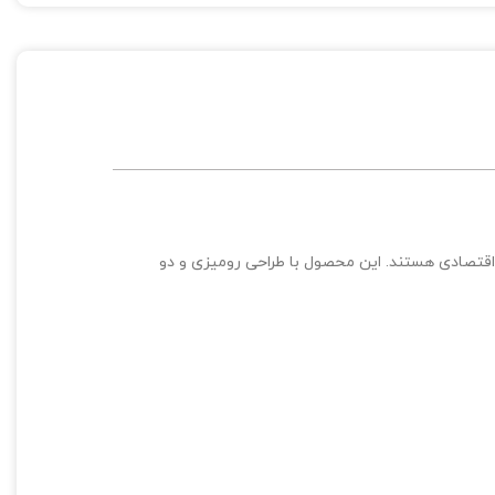
 اقتصادی هستند. این محصول با طراحی رومیزی و دو