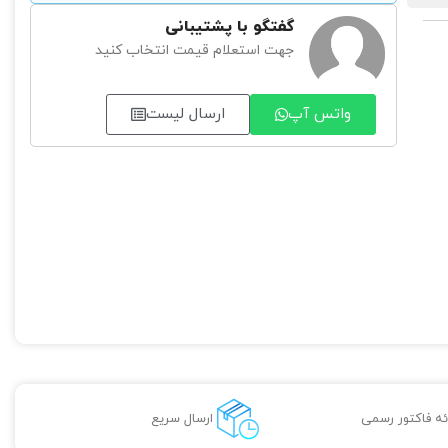
گفتگو با پشتیبانی
جهت استعلام قیمت انتخاب کنید
واتس آپ
ارسال لیست
ائه فاکتور رسمی
ارسال سریع