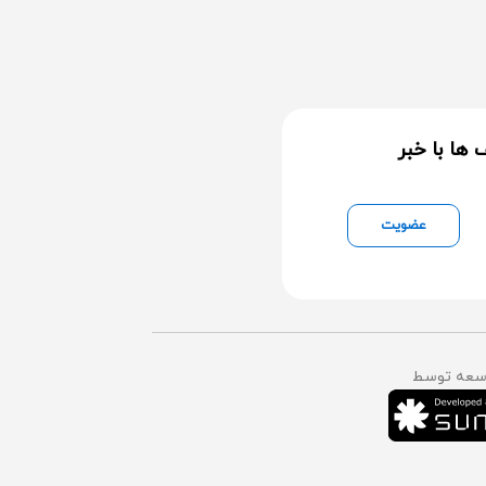
ها با خبر
عضویت
وسعه توسط