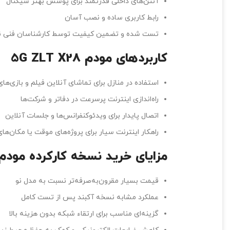
آنتن‌های داخلی قدرتمند برای پوشش بهتر سیگنال
رابط کاربری ساده و نصب آسان
تست شده و تضمین کیفیت توسط کارشناسان فنی ن
کاربردهای مودم 5
G ZLT X28
استفاده در منازل برای تماشای آنلاین فیلم و بازی‌ه
راه‌اندازی اینترنت پرسرعت در دفاتر و شرکت‌ها
اتصال پایدار برای ویدئوکنفرانس‌ها و جلسات آنلاین
راهکار اینترنت سیار برای پروژه‌های موقت یا مکان‌ها
مزایای خرید نسخه کارکرده مودم
قیمت بسیار مقرون‌به‌صرفه‌تر نسبت به مدل نو
عملکرد مشابه نسخه آکبند پس از تست کامل
گزینه‌ای مناسب برای ارتقاء شبکه بدون هزینه بالا