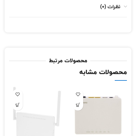
نظرات (0)
محصولات مرتبط
محصولات مشابه