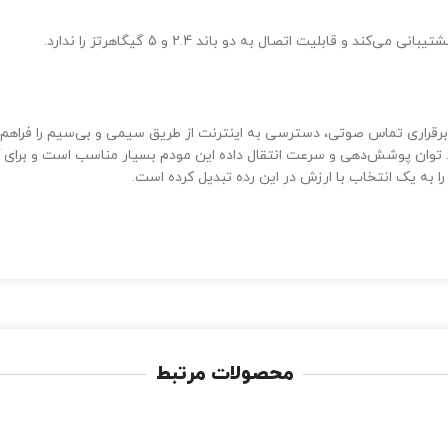
ایل‌ها و پورت‌های تلفن VoIP مجهز است. توان پوشش‌دهی و سرعت انتقال داده این مودم بسیار منا
 به یک انتخاب با ارزش در این رده تبدیل کرده است.
محصولات مرتبط