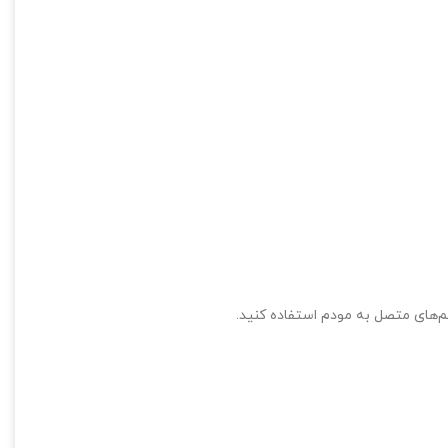
تم‌های متصل به مودم استفاده کنید.