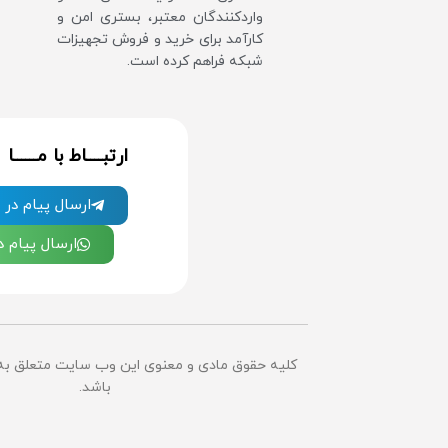
واردکنندگان معتبر، بستری امن و
کارآمد برای خرید و فروش تجهیزات
شبکه فراهم کرده است.
ارتبــــاط با مــــــا
ارسال پیام در ت
ارسال پیام 
کلیه حقوق مادی و معنوی این وب سایت متعلق ب
باشد.