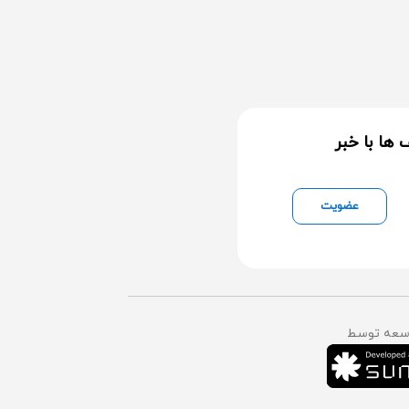
ها با خبر
عضویت
وسعه توسط