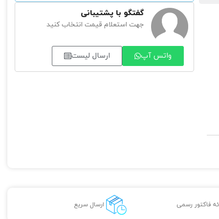
گفتگو با پشتیبانی
جهت استعلام قیمت انتخاب کنید
واتس آپ
ارسال لیست
ائه فاکتور رسمی
ارسال سریع