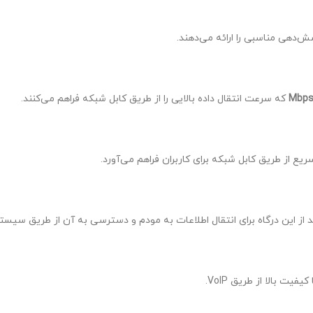
‌دهی مناسبی را ارائه می‌دهند.
که سرعت انتقال داده بالایی را از طریق کابل شبکه فراهم می‌کنند.
ریع از طریق کابل شبکه برای کاربران فراهم می‌آورد.
ید از این درگاه برای انتقال اطلاعات به مودم و دسترسی به آن از طریق سیس
یت بالا از طریق VoIP.