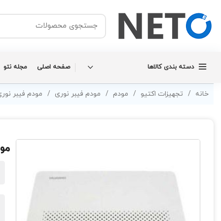
دسته بندی کالاها
صفحه اصلی
مجله نتو
خانه
تجهیزات اکتیو
مودم
مودم فیبر نوری
مودم فیبر نور
مودم