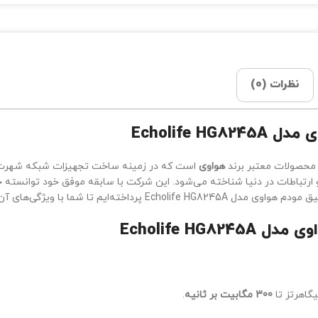
نظرات (0)
Echolife 
محصولات معتبر برند
هواوی
است که در زمینه ساخت تجهیزات شبکه شهرت زی
و ارتباطات در دنیا شناخته می‌شود. این شرکت با سابقه موفق خود توانسته 
یم تا شما با ویژگی‌های آن آشنا شوید.
Echolife H
300 مگابیت بر ثانیه
.