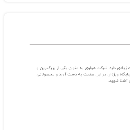
ادی دارد. شرکت هواوی به عنوان یکی از بزرگترین و
جایگاه ویژه‌ای در این صنعت به دست آورد و محصولاتی