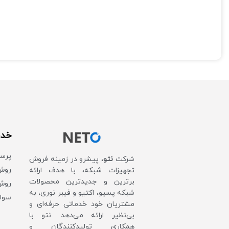
خدم
پرس
شرکت
نتو
، پیشرو در زمینه فروش
روش‌
تجهیزات شبکه، با هدف ارائه
برترین و جدیدترین محصولات
روش 
شبکه پسیو، اکتیو و فیبر نوری، به
سوال
مشتریان خود خدماتی حرفه‌ای و
بی‌نظیر ارائه می‌دهد. نتو با
همکاری تولیدکنندگان و