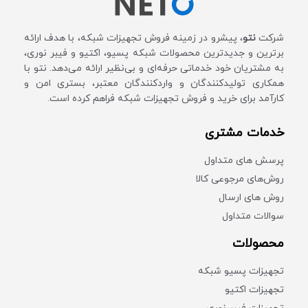
شرکت
نتو
، پیشرو در زمینه فروش تجهیزات شبکه، با هدف ارائه
برترین و جدیدترین محصولات شبکه پسیو، اکتیو و فیبر نوری،
به مشتریان خود خدماتی حرفه‌ای و بی‌نظیر ارائه می‌دهد. نتو با
همکاری تولیدکنندگان و واردکنندگان معتبر، بستری امن و
کارآمد برای خرید و فروش تجهیزات شبکه فراهم کرده است.
خدمات مشتری
پرسش های متداول
روش‌های مرجوعی کالا
روش های ارسال
سوالات متداول
محصولات
تجهیزات پسیو شبکه
تجهیزات اکتیو