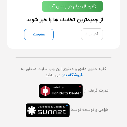
ارسال پیام در واتس آپ
از جدیدترین تخفیف ها با خبر شوید:
عضویت
کلیه حقوق مادی و معنوی این وب سایت متعلق به
فروشگاه نتو
می باشد.
قدرت گرفته از
طراحی و توسعه توسط