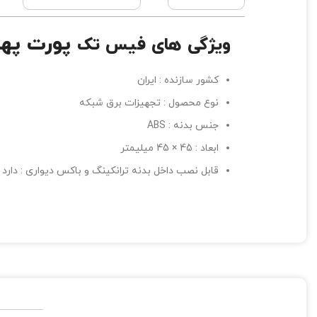
پورت پهن
ویژگی های فیس تک
کشور سازنده : ایران
نوع محصول : تجهیزات برق شبکه
جنس بدنه : ABS
ابعاد : 45 × 45 میلیمتر
قابل نصب داخل بدنه ترانکینگ و باکس دیواری : دارد