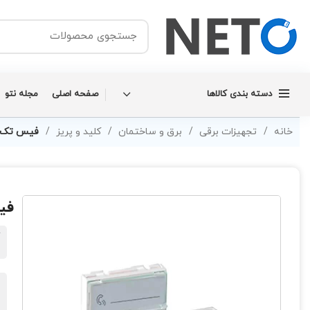
دسته بندی کالاها
صفحه اصلی
مجله نتو
خانه
تجهیزات برقی
برق و ساختمان
کلید و پریز
فیس تک پ
فی