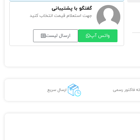
گفتگو با پشتیبانی
جهت استعلام قیمت انتخاب کنید
واتس آپ
ارسال لیست
ائه فاکتور رسمی
ارسال سریع