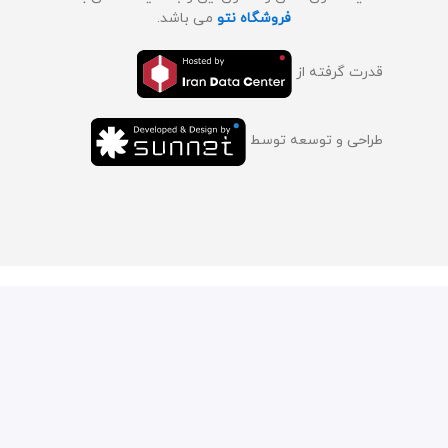
فروشگاه نتو
می باشد.
قدرت گرفته از
طراحی و توسعه توسط