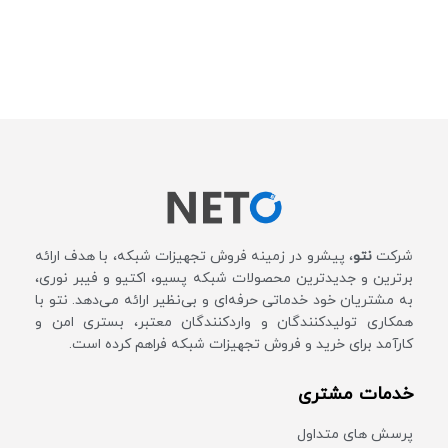
شرکت
نتو
، پیشرو در زمینه فروش تجهیزات شبکه، با هدف ارائه
برترین و جدیدترین محصولات شبکه پسیو، اکتیو و فیبر نوری،
به مشتریان خود خدماتی حرفه‌ای و بی‌نظیر ارائه می‌دهد. نتو با
همکاری تولیدکنندگان و واردکنندگان معتبر، بستری امن و
کارآمد برای خرید و فروش تجهیزات شبکه فراهم کرده است.
خدمات مشتری
پرسش های متداول