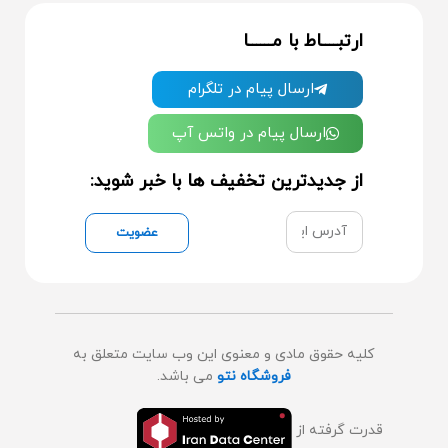
ارتبــــاط با مــــــا
ارسال پیام در تلگرام
ارسال پیام در واتس آپ
از جدیدترین تخفیف ها با خبر شوید:
عضویت
کلیه حقوق مادی و معنوی این وب سایت متعلق به
فروشگاه نتو
می باشد.
قدرت گرفته از