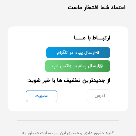
اعتماد شما افتخار ماست
ارتبــــاط با مــــــا
ارسال پیام در تلگرام
ارسال پیام در واتس آپ
از جدیدترین تخفیف ها با خبر شوید:
عضویت
کلیه حقوق مادی و معنوی این وب سایت متعلق به