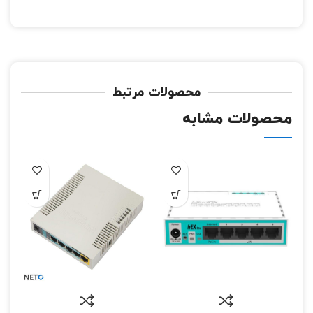
محصولات مرتبط
محصولات مشابه