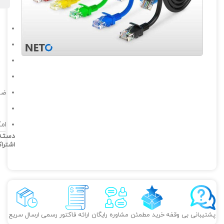
ضم
ام
دسته
اشترا
پشتیبانی بی وقفه
خرید مطمئن
مشاوره رایگان
ارائه فاکتور رسمی
ارسال سریع