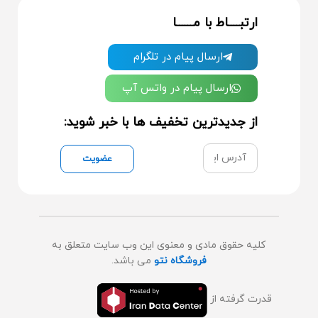
ارتبــــاط با مــــــا
ارسال پیام در تلگرام
ارسال پیام در واتس آپ
از جدیدترین تخفیف ها با خبر شوید:
عضویت
کلیه حقوق مادی و معنوی این وب سایت متعلق به
فروشگاه نتو
می باشد.
قدرت گرفته از