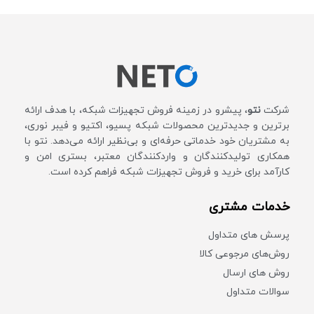
شرکت
نتو
، پیشرو در زمینه فروش تجهیزات شبکه، با هدف ارائه
برترین و جدیدترین محصولات شبکه پسیو، اکتیو و فیبر نوری،
به مشتریان خود خدماتی حرفه‌ای و بی‌نظیر ارائه می‌دهد. نتو با
همکاری تولیدکنندگان و واردکنندگان معتبر، بستری امن و
کارآمد برای خرید و فروش تجهیزات شبکه فراهم کرده است.
خدمات مشتری
پرسش های متداول
روش‌های مرجوعی کالا
روش های ارسال
سوالات متداول