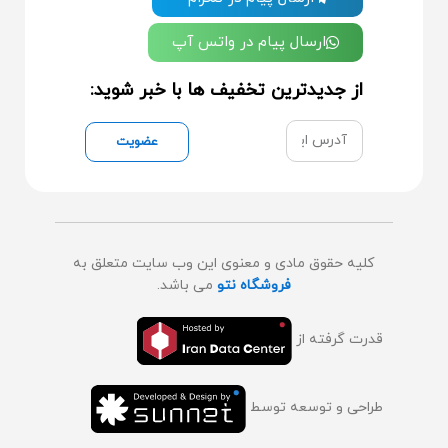
ارسال پیام در واتس آپ
از جدیدترین تخفیف ها با خبر شوید:
عضویت
کلیه حقوق مادی و معنوی این وب سایت متعلق به
فروشگاه نتو
می باشد.
قدرت گرفته از
طراحی و توسعه توسط