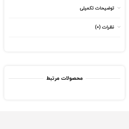
توضیحات تکمیلی
نظرات (0)
محصولات مرتبط