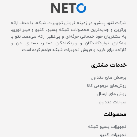
شرکت
نتو
، پیشرو در زمینه فروش تجهیزات شبکه، با هدف ارائه
برترین و جدیدترین محصولات شبکه پسیو، اکتیو و فیبر نوری،
به مشتریان خود خدماتی حرفه‌ای و بی‌نظیر ارائه می‌دهد. نتو با
همکاری تولیدکنندگان و واردکنندگان معتبر، بستری امن و
کارآمد برای خرید و فروش تجهیزات شبکه فراهم کرده است.
خدمات مشتری
پرسش های متداول
روش‌های مرجوعی کالا
روش های ارسال
سوالات متداول
محصولات
تجهیزات پسیو شبکه
تجهیزات اکتیو