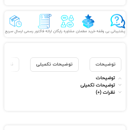
پشتیبانی بی وقفه
خرید مطمئن
مشاوره رایگان
ارائه فاکتور رسمی
ارسال سریع
توضیحات
توضیحات تکمیلی
نظرات (0
توضیحات
توضیحات تکمیلی
نظرات (0)