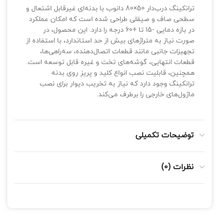
ترانکینگ درب‌دار 50×80 دانوب با بدنه‌ای غیرقابل اشتعال و
سطحی صاف و صیقلی طراحی شده است که امکان عملکرد
در بازه دمایی -15 تا +60 درجه را دارد. این محصول، در
صورت نیاز به متراژهای بیش از حد استاندارد، با استفاده از
تجهیزات جانبی مانند قطعات اتصال‌دهنده، سه‌راهی‌ها،
قطعات انتهایی، گوشه‌های تخت و غیره قابل توسعه است.
همچنین، قابلیت نصب انواع کلید و پریز روی بدنه
ترانکینگ وجود دارد که نیاز به تخریب دیوار برای نصب
ماژول‌های خارجی را برطرف می‌کند.
توضیحات تکمیلی
نظرات (0)