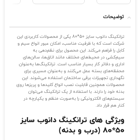
توضیحات
ترانکینگ دانوب سایز 50*80 یکی از محصولات کاربردی این
شرکت است که با ظرفیت مناسب، امکان عبور انواع سیم و
کابل را فراهم می‌کند. این محصول برای نظم‌دهی به
سیم‌کشی در محیط‌های مختلف مانند اتاق‌ها، سالن‌های
اداری و دفاتر کار بسیار مناسب است. ترانکینگ‌ها به‌عنوان
محفظه‌های بسته عمل می‌کنند و به‌عنوان مسیری برای
نگهداری تجهیزات برقی ساختمان استفاده می‌شوند. این
محصولات همچنین قابلیت نصب انواع کلیدها و پریزها روی
بدنه خود را دارند. با استفاده از یک ترانکینگ می‌توان
سیستم‌های الکترونیکی را به‌صورت منظم و یکپارچه در
کنار هم قرار داد.
ویژگی های ترانکینگ دانوب سایز
50*80 (درب و بدنه)