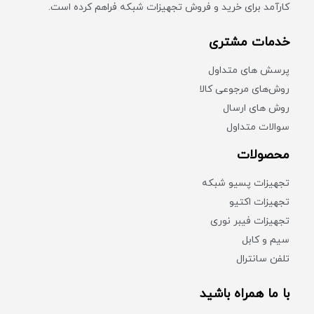
کارآمد برای خرید و فروش تجهیزات شبکه فراهم کرده است.
خدمات مشتری
پرسش های متداول
روش‌های مرجوعی کالا
روش های ارسال
سوالات متداول
محصولات
تجهیزات پسیو شبکه
تجهیزات اکتیو
تجهیزات فیبر نوری
سیم و کابل
تلفن سانترال
با ما همراه باشید