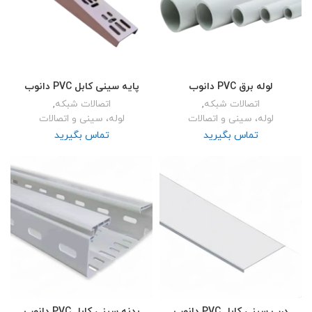
لوله برق PVC دانوب
پایه سینی کابل PVC دانوب
اتصالات شبکه
,
اتصالات شبکه
,
لوله، سینی و اتصالات
لوله، سینی و اتصالات
تماس بگیرید
تماس بگیرید
درب سینی کابل PVC دانوب
بدنه سینی کابل PVC دانوب