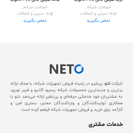
اتصالات شبکه
,
اتصالات شبکه
,
لوله، سینی و اتصالات
لوله، سینی و اتصالات
تماس بگیرید
تماس بگیرید
شرکت
نتو
، پیشرو در زمینه فروش تجهیزات شبکه، با هدف ارائه
برترین و جدیدترین محصولات شبکه پسیو، اکتیو و فیبر نوری،
به مشتریان خود خدماتی حرفه‌ای و بی‌نظیر ارائه می‌دهد. نتو با
همکاری تولیدکنندگان و واردکنندگان معتبر، بستری امن و
کارآمد برای خرید و فروش تجهیزات شبکه فراهم کرده است.
خدمات مشتری