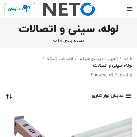
0
/
0
تومان
لوله، سینی و اتصالات
دسته بندی ها
خانه
تجهیزات پسیو شبکه
اتصالات شبکه
لوله، سینی و اتصالات
Showing all 4 results
نمایش نوار کناری