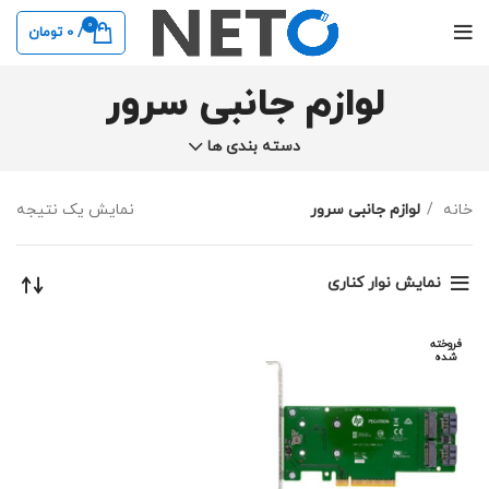
0
/
0
تومان
لوازم جانبی سرور
دسته بندی ها
خانه
لوازم جانبی سرور
نمایش یک نتیجه
نمایش نوار کناری
فروخته
شده