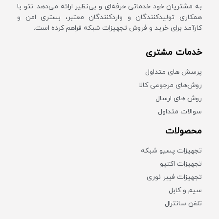
به مشتریان خود خدماتی حرفه‌ای و بی‌نظیر ارائه می‌دهد. نتو با
همکاری تولیدکنندگان و واردکنندگان معتبر، بستری امن و
کارآمد برای خرید و فروش تجهیزات شبکه فراهم کرده است.
خدمات مشتری
پرسش های متداول
روش‌های مرجوعی کالا
روش های ارسال
سوالات متداول
محصولات
تجهیزات پسیو شبکه
تجهیزات اکتیو
تجهیزات فیبر نوری
سیم و کابل
تلفن سانترال