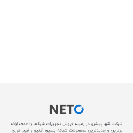
شرکت
نتو
، پیشرو در زمینه فروش تجهیزات شبکه، با هدف ارائه
برترین و جدیدترین محصولات شبکه پسیو، اکتیو و فیبر نوری،